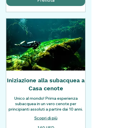
Prenota
Iniziazione alla subacquea a
Casa cenote
Unico al mondo! Prima esperienza
subacquea in un vero cenote per
principianti assoluti a partire dai 10 anni.
Scopri di più
140
140 USD